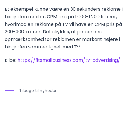
Et eksempel kunne være en 30 sekunders reklame i
biografen med en CPM pris på 1.000-1.200 kroner,
hvorimod en reklame på TV vil have en CPM pris på
200-300 kroner. Det skyldes, at personens
opmærksomhed for reklamen er markant højere i
biografen sammenlignet med TV.
Kilde:
https://fitsmallbusiness.com/tv-advertising/
← Tilbage til nyheder