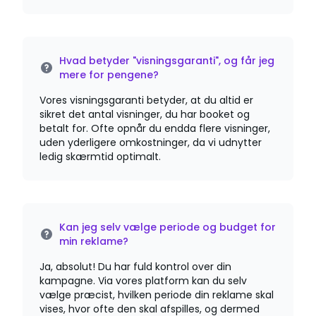
Hvad betyder "visningsgaranti", og får jeg
mere for pengene?
Vores visningsgaranti betyder, at du altid er
sikret det antal visninger, du har booket og
betalt for. Ofte opnår du endda flere visninger,
uden yderligere omkostninger, da vi udnytter
ledig skærmtid optimalt.
Kan jeg selv vælge periode og budget for
min reklame?
Ja, absolut! Du har fuld kontrol over din
kampagne. Via vores platform kan du selv
vælge præcist, hvilken periode din reklame skal
vises, hvor ofte den skal afspilles, og dermed