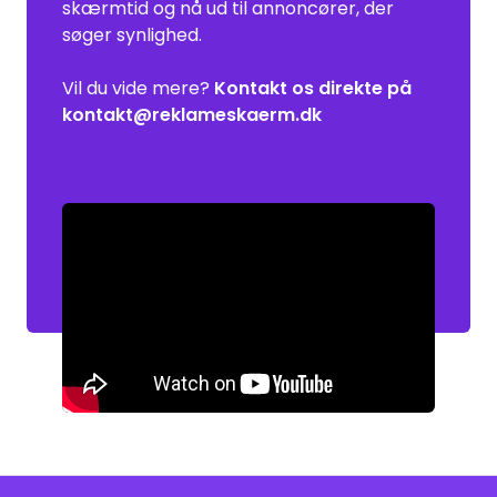
skærmtid og nå ud til annoncører, der
søger synlighed.
Vil du vide mere?
Kontakt os direkte på
kontakt@reklameskaerm.dk