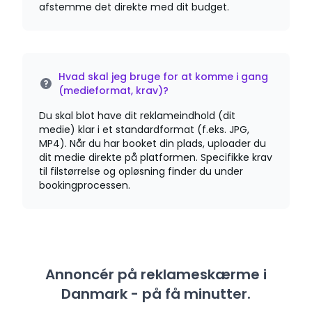
afstemme det direkte med dit budget.
Hvad skal jeg bruge for at komme i gang
(medieformat, krav)?
Du skal blot have dit reklameindhold (dit
medie) klar i et standardformat (f.eks. JPG,
MP4). Når du har booket din plads, uploader du
dit medie direkte på platformen. Specifikke krav
til filstørrelse og opløsning finder du under
bookingprocessen.
Annoncér på reklameskærme i
Danmark - på få minutter.