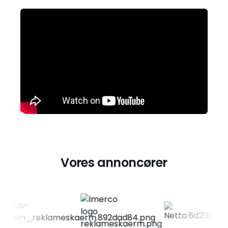
Vores annoncører