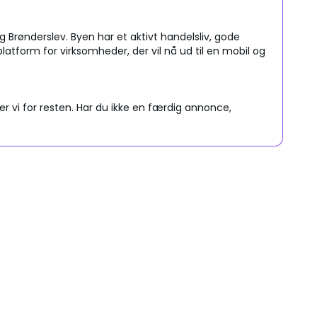
g Brønderslev. Byen har et aktivt handelsliv, gode
tform for virksomheder, der vil nå ud til en mobil og
vi for resten. Har du ikke en færdig annonce,