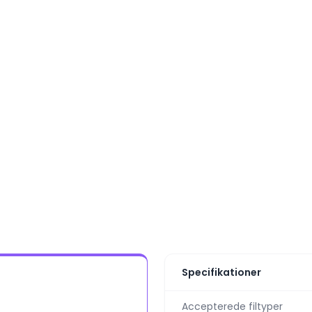
Specifikationer
Accepterede filtyper