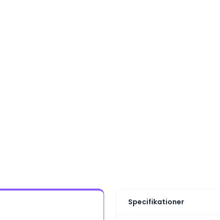
Specifikationer