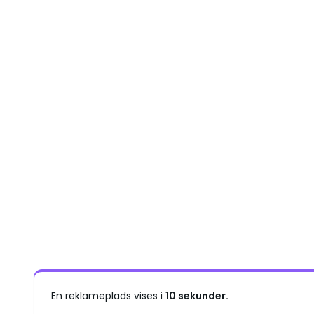
En reklameplads vises i
10 sekunder.